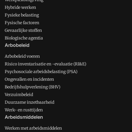
Hybride werken
Fysieke belasting
Fysische factoren
Gevaarlijke stoffen
Biologische agentia
Arbobeleid
Arbobeleid voeren
Risico inventarisatie en -evaluatie (RI&E)
Psychosociale arbeidsbelasting (PSA)
Ongevallen en incidenten
Bedrijfshulpverlening (BHV)
Verzuimbeleid
Duurzame inzetbaarheid
Werk- en rusttijden
Arbeidsmiddelen
Werken met arbeidsmiddelen