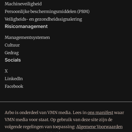
Machineveiligheid
Persoonlijke beschermingsmiddelen (PBM)
Veiligheids- en gezondheidssignalering
Risicomanagement
Managementsystemen
Cultuur
Gedrag
Socials
X
LinkedIn
Facebook
Arbo is onderdeel van VMN media. Lees in
ons manifest
waar
VMN media voor staat. Op gebruik van deze site zijn de
volgende regelingen van toepassing:
Algemene Voorwaarden