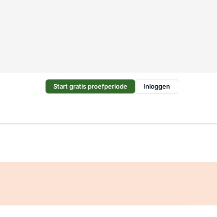
Start gratis proefperiode
Inloggen