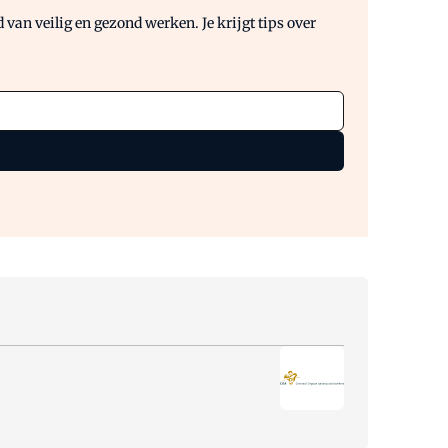
van veilig en gezond werken. Je krijgt tips over