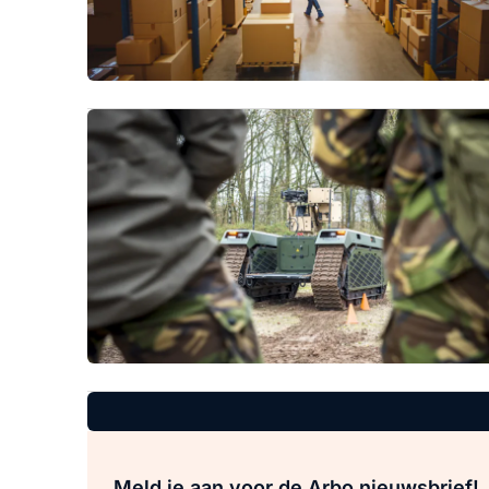
Meld je aan voor de Arbo nieuwsbrief!