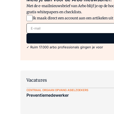
Met de e-mailnieuwsbrief van Arbo blijf je op de hoo
gratis whitepapers en checklists.
Ik maak direct een account aan om artikelen uit
E-mail
✓ Ruim 17.000 arbo professionals gingen je voor
Vacatures
CENTRAAL ORGAAN OPVANG ASIELZOEKERS
Preventiemedewerker