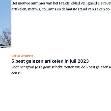
Het nieuwe nummer van het Praktijkblad Veiligheid & Preven
artikelen, nieuws, columns en de laatste stand van zaken op 
VEILIG WERKEN
5 best gelezen artikelen in juli 2023
Voor het geval je ze gemist hebt, zetten wij de 5 best geleze
een rij.