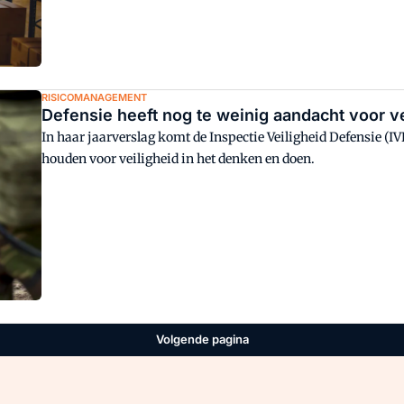
RISICOMANAGEMENT
Defensie heeft nog te weinig aandacht voor 
In haar jaarverslag komt de Inspectie Veiligheid Defensie (
houden voor veiligheid in het denken en doen.
Volgende pagina