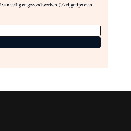
van veilig en gezond werken. Je krijgt tips over