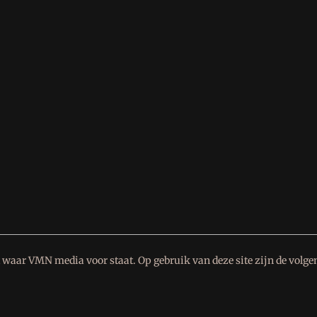
waar VMN media voor staat. Op gebruik van deze site zijn de volge