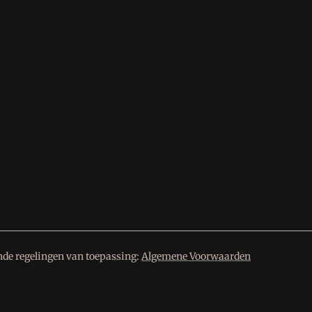
nde regelingen van toepassing:
Algemene Voorwaarden