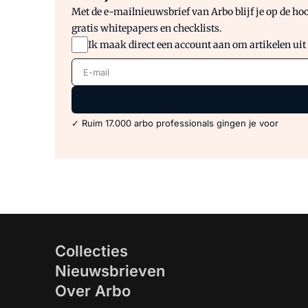
Met de e-mailnieuwsbrief van Arbo blijf je op de hoo
gratis whitepapers en checklists.
Ik maak direct een account aan om artikelen uit
E-mail
✓ Ruim 17.000 arbo professionals gingen je voor
Collecties
Nieuwsbrieven
Over Arbo