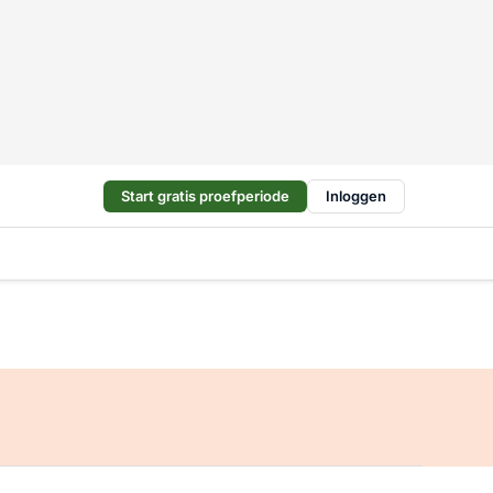
Start gratis proefperiode
Inloggen