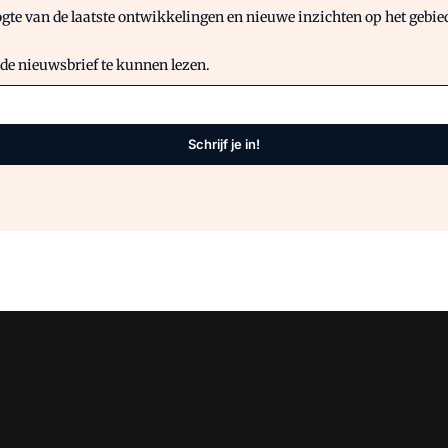
gte van de laatste ontwikkelingen en nieuwe inzichten op het gebied 
 de nieuwsbrief te kunnen lezen.
Schrijf je in!