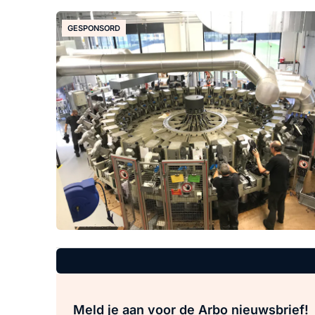
GESPONSORD
Meld je aan voor de Arbo nieuwsbrief!