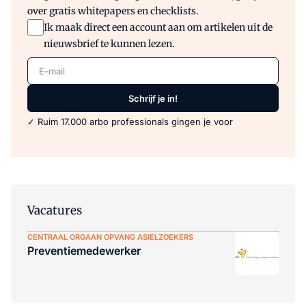
over gratis whitepapers en checklists.
Ik maak direct een account aan om artikelen uit de
nieuwsbrief te kunnen lezen.
E-mail
Schrijf je in!
✓ Ruim 17.000 arbo professionals gingen je voor
Vacatures
CENTRAAL ORGAAN OPVANG ASIELZOEKERS
Preventiemedewerker