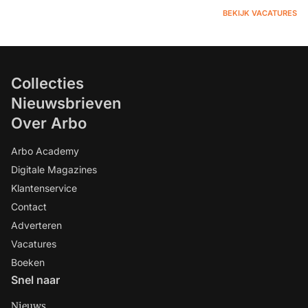
BEKIJK VACATURES
Collecties
Nieuwsbrieven
Over Arbo
Arbo Academy
Digitale Magazines
Klantenservice
Contact
Adverteren
Vacatures
Boeken
Snel naar
Nieuws