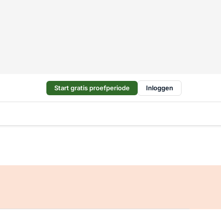
Start gratis proefperiode
Inloggen