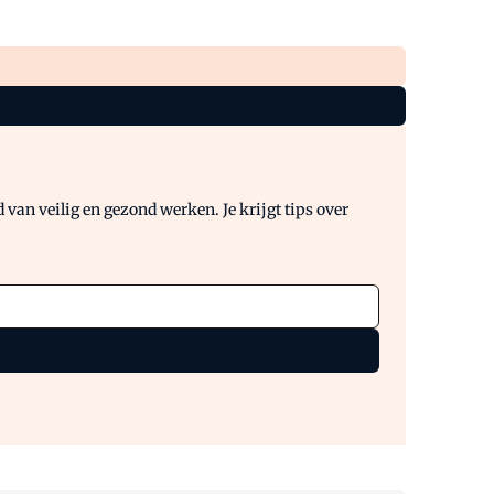
van veilig en gezond werken. Je krijgt tips over