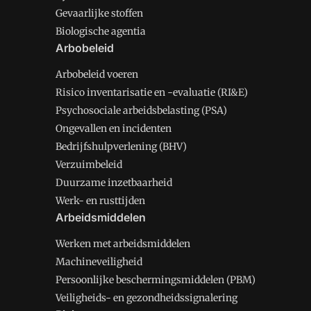
Gevaarlijke stoffen
Biologische agentia
Arbobeleid
Arbobeleid voeren
Risico inventarisatie en -evaluatie (RI&E)
Psychosociale arbeidsbelasting (PSA)
Ongevallen en incidenten
Bedrijfshulpverlening (BHV)
Verzuimbeleid
Duurzame inzetbaarheid
Werk- en rusttijden
Arbeidsmiddelen
Werken met arbeidsmiddelen
Machineveiligheid
Persoonlijke beschermingsmiddelen (PBM)
Veiligheids- en gezondheidssignalering