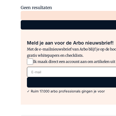
Geen resultaten
Meld je aan voor de Arbo nieuwsbrief!
Met de e-mailnieuwsbrief van Arbo blijf je op de hoo
gratis whitepapers en checklists.
Ik maak direct een account aan om artikelen uit
E-mail
✓ Ruim 17.000 arbo professionals gingen je voor