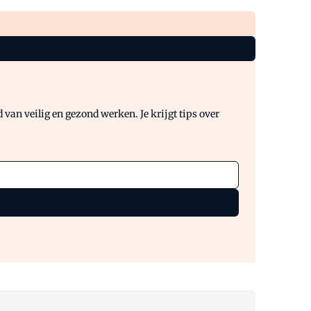
van veilig en gezond werken. Je krijgt tips over