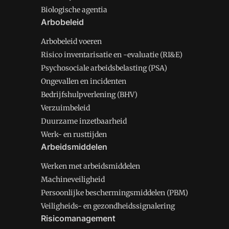
Biologische agentia
Arbobeleid
Arbobeleid voeren
Risico inventarisatie en -evaluatie (RI&E)
Psychosociale arbeidsbelasting (PSA)
Ongevallen en incidenten
Bedrijfshulpverlening (BHV)
Verzuimbeleid
Duurzame inzetbaarheid
Werk- en rusttijden
Arbeidsmiddelen
Werken met arbeidsmiddelen
Machineveiligheid
Persoonlijke beschermingsmiddelen (PBM)
Veiligheids- en gezondheidssignalering
Risicomanagement