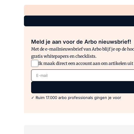
Meld je aan voor de Arbo nieuwsbrief!
Met de e-mailnieuwsbrief van Arbo blijf je op de hoo
gratis whitepapers en checklists.
Ik maak direct een account aan om artikelen uit
E-mail
✓ Ruim 17.000 arbo professionals gingen je voor