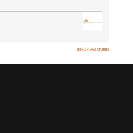
BEKIJK VACATURES