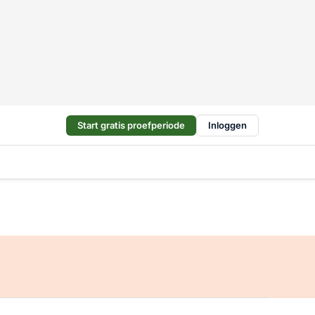
Start gratis proefperiode
Inloggen