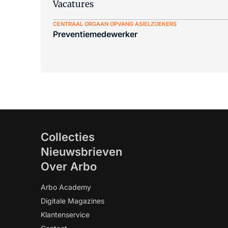
Vacatures
CENTRAAL ORGAAN OPVANG ASIELZOEKERS
Preventiemedewerker
Collecties
Nieuwsbrieven
Over Arbo
Arbo Academy
Digitale Magazines
Klantenservice