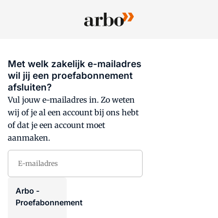
Met welk zakelijk e-mailadres
wil jij een proefabonnement
afsluiten?
Vul jouw e-mailadres in. Zo weten
wij of je al een account bij ons hebt
of dat je een account moet
aanmaken.
E-mailadres
Arbo -
Proefabonnement