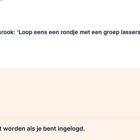
srook: 'Loop eens een rondje met een groep lassers
t worden als je bent ingelogd.