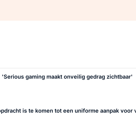
 'Serious gaming maakt onveilig gedrag zichtbaar'
 opdracht is te komen tot een uniforme aanpak voor v