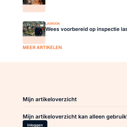
LASROOK
Wees voorbereid op inspectie la
MEER ARTIKELEN
Mijn artikeloverzicht
Mijn artikeloverzicht kan alleen gebruik
Inloggen