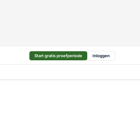
Start gratis proefperiode
Inloggen