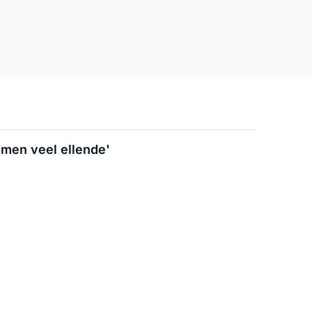
omen veel ellende'