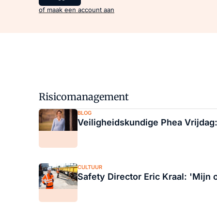
of maak een account aan
Risicomanagement
BLOG
Veiligheidskundige Phea Vrijdag:
CULTUUR
Safety Director Eric Kraal: 'Mijn