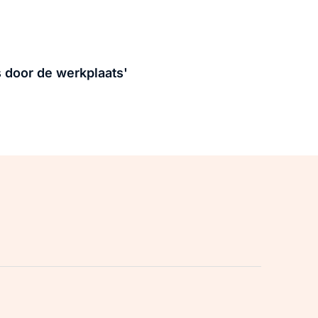
 door de werkplaats'