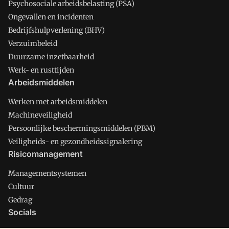
Psychosociale arbeidsbelasting (PSA)
Ongevallen en incidenten
Bedrijfshulpverlening (BHV)
Verzuimbeleid
Duurzame inzetbaarheid
Werk- en rusttijden
Arbeidsmiddelen
Werken met arbeidsmiddelen
Machineveiligheid
Persoonlijke beschermingsmiddelen (PBM)
Veiligheids- en gezondheidssignalering
Risicomanagement
Managementsystemen
Cultuur
Gedrag
Socials