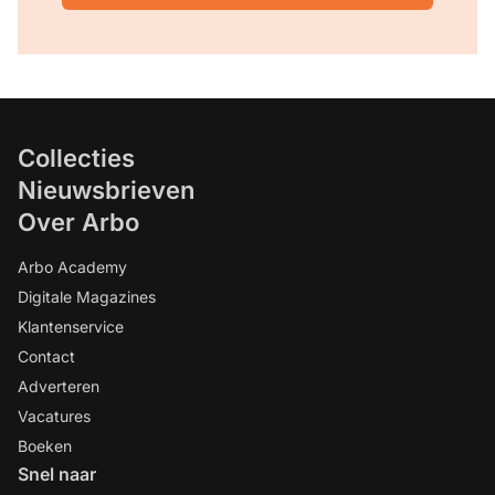
Collecties
Nieuwsbrieven
Over Arbo
Arbo Academy
Digitale Magazines
Klantenservice
Contact
Adverteren
Vacatures
Boeken
Snel naar