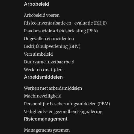
Arbobeleid
Arbobeleid voeren
Risico inventarisatie en -evaluatie (RI&E)
Psychosociale arbeidsbelasting (PSA)
Ongevallen en incidenten
Bedrijfshulpverlening (BHV)
Verzuimbeleid
Duurzame inzetbaarheid
Werk- en rusttijden
Arbeidsmiddelen
Werken met arbeidsmiddelen
Machineveiligheid
Persoonlijke beschermingsmiddelen (PBM)
Veiligheids- en gezondheidssignalering
Risicomanagement
Managementsystemen