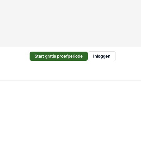
Start gratis proefperiode
Inloggen