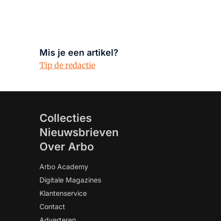
Mis je een artikel?
Tip de redactie
Collecties
Nieuwsbrieven
Over Arbo
Arbo Academy
Digitale Magazines
Klantenservice
Contact
Adverteren