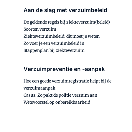
Aan de slag met verzuimbeleid
De geldende regels bij ziekteverzuim(beleid)
Soorten verzuim
Ziekteverzuimbeleid: dit moet je weten
Zo voer je een verzuimbeleid in
Stappenplan bij ziekteverzuim
Verzuimpreventie en -aanpak
Hoe een goede verzuimregistratie helpt bij de
verzuimaanpak
Casus: Zo pakt de politie verzuim aan
Wetsvoorstel op onbereikbaarheid