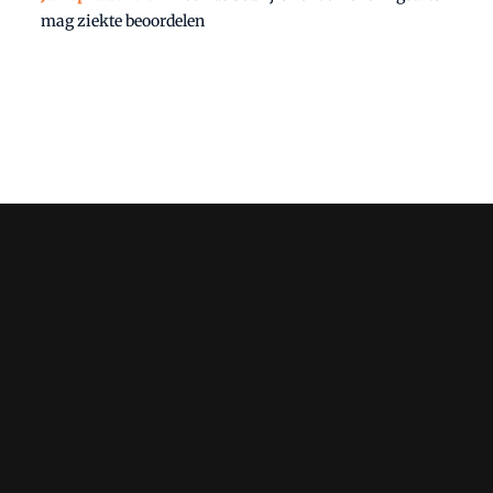
mag ziekte beoordelen