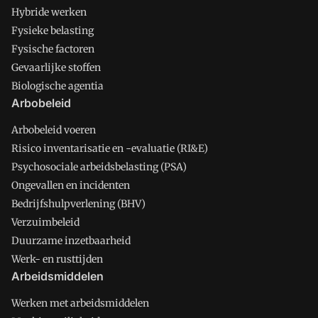
Hybride werken
Fysieke belasting
Fysische factoren
Gevaarlijke stoffen
Biologische agentia
Arbobeleid
Arbobeleid voeren
Risico inventarisatie en -evaluatie (RI&E)
Psychosociale arbeidsbelasting (PSA)
Ongevallen en incidenten
Bedrijfshulpverlening (BHV)
Verzuimbeleid
Duurzame inzetbaarheid
Werk- en rusttijden
Arbeidsmiddelen
Werken met arbeidsmiddelen