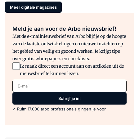
Meer digitale magazines
Meld je aan voor de Arbo nieuwsbrief!
Met de e-mailnieuwsbrief van Arbo blijf je op de hoogte
van de laatste ontwikkelingen en nieuwe inzichten op
het gebied van veilig en gezond werken. Je krijgt tips
over gratis whitepapers en checklists.
Ik maak direct een account aan om artikelen uit de
nieuwsbrief te kunnen lezen.
E-mail
Schrijf je in!
✓ Ruim 17.000 arbo professionals gingen je voor