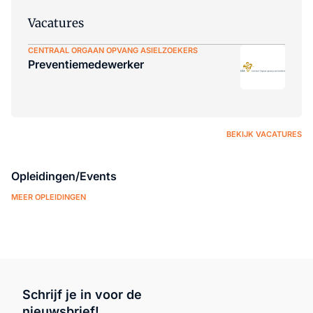
Vacatures
CENTRAAL ORGAAN OPVANG ASIELZOEKERS
Preventiemedewerker
BEKIJK VACATURES
Opleidingen/Events
MEER OPLEIDINGEN
Schrijf je in voor de
nieuwsbrief!