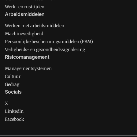
Werk- en rusttijden
Arbeidsmiddelen
Werken met arbeidsmiddelen
Machineveiligheid
Persoonlijke beschermingsmiddelen (PBM)
Veiligheids- en gezondheidssignalering
Risicomanagement
Managementsystemen
Cultuur
Gedrag
Socials
X
LinkedIn
Facebook