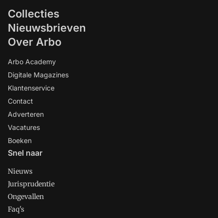
Collecties
Nieuwsbrieven
Over Arbo
Arbo Academy
Digitale Magazines
Klantenservice
Contact
Adverteren
Vacatures
Boeken
Snel naar
Nieuws
Jurisprudentie
Ongevallen
Faq's