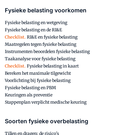
Fysieke belasting voorkomen
Fysieke belasting en wetgeving
Fysieke belasting en de RI&E
Checklist.
RI&E en fysieke belasting
Maatregelen tegen fysieke belasting
Instrumenten beoordelen fysieke belasting
Taakanalyse voor fysieke belasting
Checklist.
Fysieke belasting in kaart
Bereken het maximale tilgewicht
Voorlichting bij fysieke belasting
Fysieke belasting en PBM
Keuringen als preventie
Stappenplan verplicht medische keuring
Soorten fysieke overbelasting
Tillen en dragen: de risico's