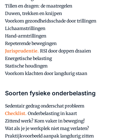
Tillen en dragen: de maatregelen
Duwen, trekken en knijpen
Voorkom gezondheidsschade door trillingen
Lichaamstrillingen
Hand-armtrillingen
Repeterende bewegingen
Jurisprudentie.
RSI door doppen draaien
Energetische belasting
Statische houdingen
Voorkom klachten door langdurig staan
Soorten fysieke onderbelasting
Sedentair gedrag onderschat probleem
Checklist.
Onderbelasting in kaart
Zittend werk? Kom vaker in beweging!
Wat als je je werkplek niet mag verlaten?
Praktijkvoorbeeld aanpak langdurig zitten