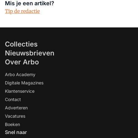
Mis je een artikel?
Tip de redactie
Collecties
Nieuwsbrieven
Over Arbo
Arbo Academy
Digitale Magazines
Klantenservice
Contact
Adverteren
Vacatures
Boeken
Snel naar