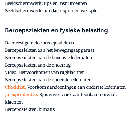
Beeldschermwerk: tips en instrumenten
Beeldschermwerk: aandachtspunten werkplek
Beroepsziekten en fysieke belasting
De meest gemelde beroepsziekten
Beroepsziekten aan het bewegingsapparaat
Beroepsziekten aan de bovenste ledematen
Beroepsziekten aan de onderrug
Video: Het voorkomen van rugklachten
Beroepsziekten aan de onderste ledematen
Checklist.
Voorkom aandoeningen aan onderste ledematen
Jurisprudentie.
Sjouwwerk niet aantoonbaar oorzaak
klachten
Beroepsziekten: bursitis