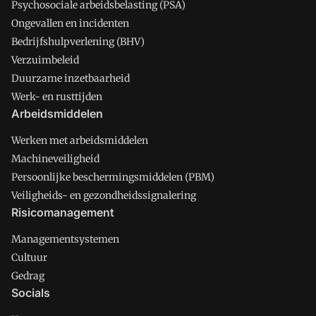
Psychosociale arbeidsbelasting (PSA)
Ongevallen en incidenten
Bedrijfshulpverlening (BHV)
Verzuimbeleid
Duurzame inzetbaarheid
Werk- en rusttijden
Arbeidsmiddelen
Werken met arbeidsmiddelen
Machineveiligheid
Persoonlijke beschermingsmiddelen (PBM)
Veiligheids- en gezondheidssignalering
Risicomanagement
Managementsystemen
Cultuur
Gedrag
Socials