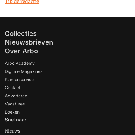
Tip de redactie
Collecties
Nieuwsbrieven
Over Arbo
Arbo Academy
Digitale Magazines
Klantenservice
Contact
Adverteren
Vacatures
Boeken
Snel naar
Nieuws