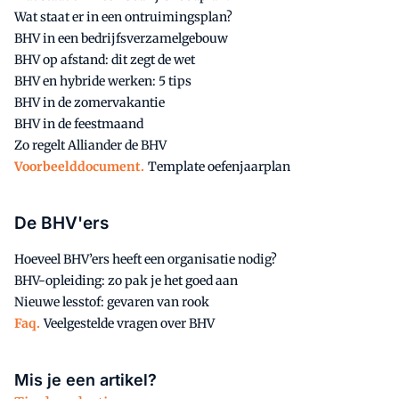
Wat staat er in een ontruimingsplan?
BHV in een bedrijfsverzamelgebouw
BHV op afstand: dit zegt de wet
BHV en hybride werken: 5 tips
BHV in de zomervakantie
BHV in de feestmaand
Zo regelt Alliander de BHV
Voorbeelddocument.
Template oefenjaarplan
De BHV'ers
Hoeveel BHV’ers heeft een organisatie nodig?
BHV-opleiding: zo pak je het goed aan
Nieuwe lesstof: gevaren van rook
Faq.
Veelgestelde vragen over BHV
Mis je een artikel?