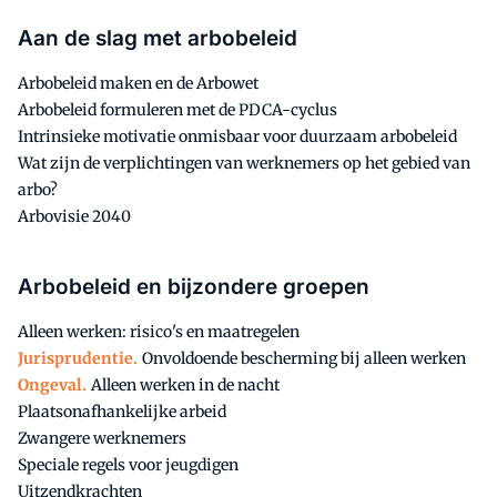
Aan de slag met arbobeleid
Arbobeleid maken en de Arbowet
Arbobeleid formuleren met de PDCA-cyclus
Intrinsieke motivatie onmisbaar voor duurzaam arbobeleid
Wat zijn de verplichtingen van werknemers op het gebied van
arbo?
Arbovisie 2040
Arbobeleid en bijzondere groepen
Alleen werken: risico's en maatregelen
Jurisprudentie.
Onvoldoende bescherming bij alleen werken
Ongeval.
Alleen werken in de nacht
Plaatsonafhankelijke arbeid
Zwangere werknemers
Speciale regels voor jeugdigen
Uitzendkrachten