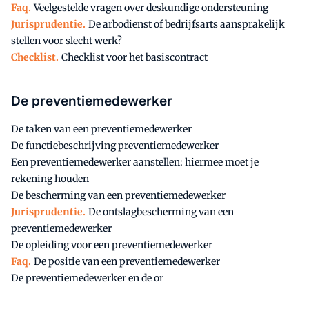
Faq.
Veelgestelde vragen over deskundige ondersteuning
Jurisprudentie.
De arbodienst of bedrijfsarts aansprakelijk
stellen voor slecht werk?
Checklist.
Checklist voor het basiscontract
De preventiemedewerker
De taken van een preventiemedewerker
De functiebeschrijving preventiemedewerker
Een preventiemedewerker aanstellen: hiermee moet je
rekening houden
De bescherming van een preventiemedewerker
Jurisprudentie.
De ontslagbescherming van een
preventiemedewerker
De opleiding voor een preventiemedewerker
Faq.
De positie van een preventiemedewerker
De preventiemedewerker en de or