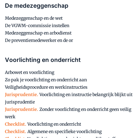
De medezeggenschap
Medezeggenschap en de wet
De VGWM-commissie instellen
Medezeggenschap en arbodienst
De preventiemedewerker en de or
Voorlichting en onderricht
Arbowet en voorlichting
Zo pak je voorlichting en onderricht aan
Veiligheidsprocedure en werkinstructies
Jurisprudentie.
Voorlichting en instructie belangrijk blijkt uit
jurisprudentie
Jurisprudentie.
Zonder voorlichting en onderricht geen veilig
werk
Checklist.
Voorlichting en onderricht
Checklist.
Algemene en specifieke voorlichting