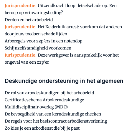
Jurisprudentie.
Uitzendkracht loopt letselschade op. Een
beroep op vrijwaringsbeding?
Derden en het arbobeleid
Jurisprudentie.
Het Kelderluik arrest: voorkom dat anderen
door jouw toedoen schade lijden
Arboregels voor zzp’ers in een notendop
Schijnzelfstandigheid voorkomen
Jurisprudentie.
Deze werkgever is aansprakelijk voor het
ongeval van een zzp'er
Deskundige ondersteuning in het algemeen
De rol van arbodeskundigen bij het arbobeleid
Certificatieschema Arbokerndeskundige
Multidisciplinair overleg (MDO)
De bevoegdheid van een kerndeskundige checken
De regels voor het basiscontract arbodienstverlening
Zo kies je een arbodienst die bij je past