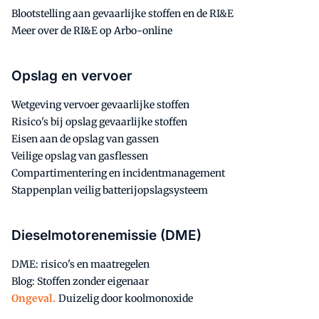
Blootstelling aan gevaarlijke stoffen en de RI&E
Meer over de RI&E op Arbo-online
Opslag en vervoer
Wetgeving vervoer gevaarlijke stoffen
Risico's bij opslag gevaarlijke stoffen
Eisen aan de opslag van gassen
Veilige opslag van gasflessen
Compartimentering en incidentmanagement
Stappenplan veilig batterijopslagsysteem
Dieselmotorenemissie (DME)
DME: risico's en maatregelen
Blog: Stoffen zonder eigenaar
Ongeval.
Duizelig door koolmonoxide