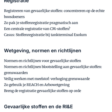
Registratie
Registreren van gevaarlijke stoffen: concentreren op de echte
boosdoeners
Zo pak je stoffenregistratie pragmatisch aan
Een centrale registratie van CM-stoffen?
Casus: Stoffenregistratie bij tankterminal Exolum
Wetgeving, normen en richtlijnen
Normen en richtlijnen voor gevaarlijke stoffen
Normen en richtlijnen blootstelling aan gevaarlijke stoffen:
grenswaarden
Veilig werken met meelstof: verhoging grenswaarde
Zo gebruik je REACH en Arbowetgeving
Breng de registratie gevaarlijke stoffen op orde
Gevaarlijke stoffen en de RI&E