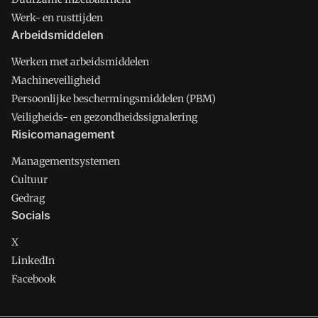
Werk- en rusttijden
Arbeidsmiddelen
Werken met arbeidsmiddelen
Machineveiligheid
Persoonlijke beschermingsmiddelen (PBM)
Veiligheids- en gezondheidssignalering
Risicomanagement
Managementsystemen
Cultuur
Gedrag
Socials
X
LinkedIn
Facebook