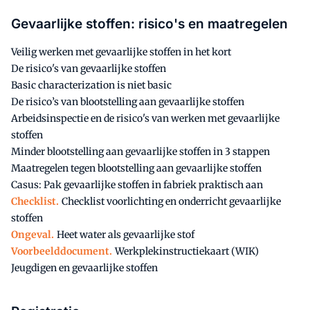
Gevaarlijke stoffen: risico's en maatregelen
Veilig werken met gevaarlijke stoffen in het kort
De risico's van gevaarlijke stoffen
Basic characterization is niet basic
De risico’s van blootstelling aan gevaarlijke stoffen
Arbeidsinspectie en de risico's van werken met gevaarlijke
stoffen
Minder blootstelling aan gevaarlijke stoffen in 3 stappen
Maatregelen tegen blootstelling aan gevaarlijke stoffen
Casus: Pak gevaarlijke stoffen in fabriek praktisch aan
Checklist.
Checklist voorlichting en onderricht gevaarlijke
stoffen
Ongeval.
Heet water als gevaarlijke stof
Voorbeelddocument.
Werkplekinstructiekaart (WIK)
Jeugdigen en gevaarlijke stoffen