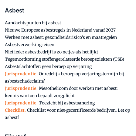
Asbest
Aandachtspunten bij asbest
Nieuwe Europese asbestregels in Nederland vanaf 2027
Werken met asbest: gezondheidsrisico's en maatregelen
Asbestverwerking: eisen
Niet ieder asbestbedrijf is zo netjes als het lijkt
Tegemoetkoming stoffengerelateerde beroepsziekten (TSB)
Asbestslachtoffer: geen beroep op verjaring
Jurisprudentie.
Onredelijk beroep op verjaringstermijn bij
asbestschadeclaim?
Jurisprudentie.
Mesothelioom door werken met asbest:
kennis van toen bepaalt zorgplicht
Jurisprudentie.
Toezicht bij asbestsanering
Checklist.
Checklist voor niet-gecertificeerde bedrijven. Let op
asbest!