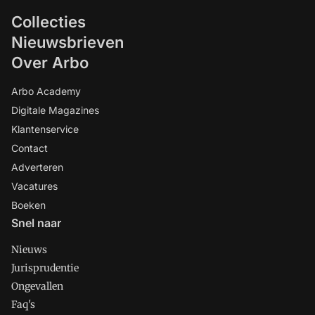
Collecties
Nieuwsbrieven
Over Arbo
Arbo Academy
Digitale Magazines
Klantenservice
Contact
Adverteren
Vacatures
Boeken
Snel naar
Nieuws
Jurisprudentie
Ongevallen
Faq's