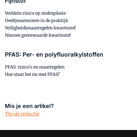
Fijnstof
Verklein risico op stofexplosie
Deeltjessensoren in de praktijk
Veiligheidsmaatregelen kwartsstof
Nieuwe grenswaarde kwartsstof
PFAS: Per- en polyfluoralkylstoffen
PFAS: risico's en maatregelen
Hoe staat het nu met PFAS?
Mis je een artikel?
Tip de redactie