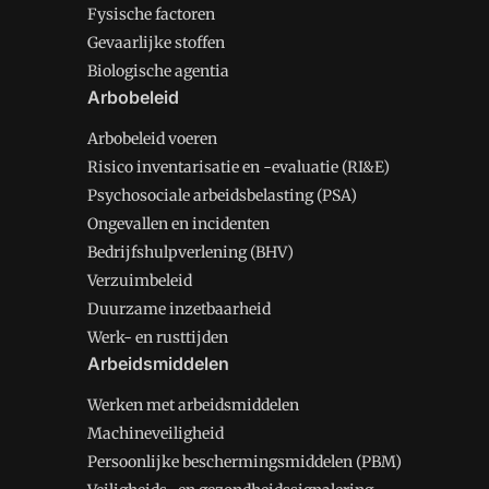
Fysische factoren
Gevaarlijke stoffen
Biologische agentia
Arbobeleid
Arbobeleid voeren
Risico inventarisatie en -evaluatie (RI&E)
Psychosociale arbeidsbelasting (PSA)
Ongevallen en incidenten
Bedrijfshulpverlening (BHV)
Verzuimbeleid
Duurzame inzetbaarheid
Werk- en rusttijden
Arbeidsmiddelen
Werken met arbeidsmiddelen
Machineveiligheid
Persoonlijke beschermingsmiddelen (PBM)