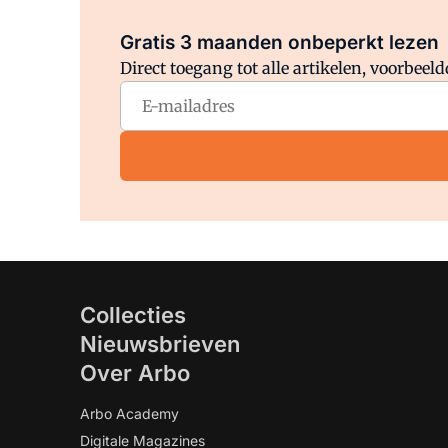
Gratis 3 maanden onbeperkt lezen
Direct toegang tot alle artikelen, voorbee
Collecties
Nieuwsbrieven
Over Arbo
Arbo Academy
Digitale Magazines