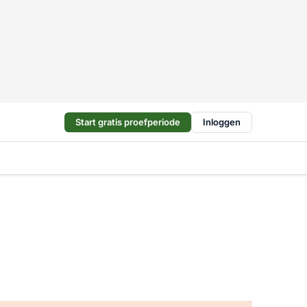
Start gratis proefperiode
Inloggen