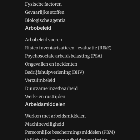
Fysische factoren
Gevaarlijke stoffen
Biologische agentia
Arbobeleid
Arbobeleid voeren
Risico inventarisatie en -evaluatie (RI&E)
Psychosociale arbeidsbelasting (PSA)
Ongevallen en incidenten
Bedrijfshulpverlening (BHV)
Verzuimbeleid
Duurzame inzetbaarheid
Werk- en rusttijden
Arbeidsmiddelen
Werken met arbeidsmiddelen
Machineveiligheid
Persoonlijke beschermingsmiddelen (PBM)