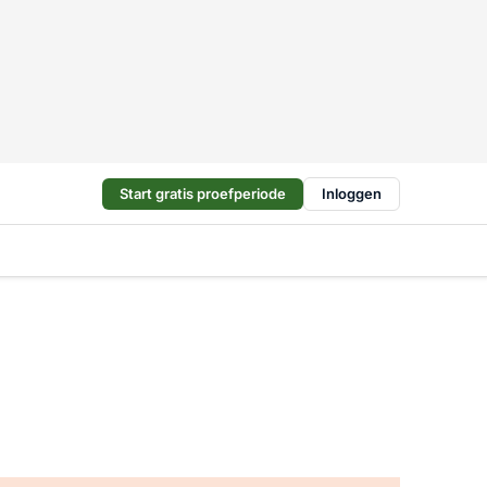
Start gratis proefperiode
Inloggen