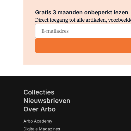
Gratis 3 maanden onbeperkt lezen
Direct toegang tot alle artikelen, voorbee
Collecties
Nieuwsbrieven
Over Arbo
Arbo Academy
Digitale Magazines