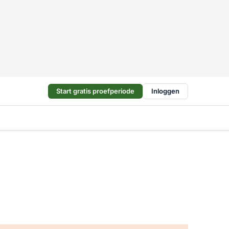
Start gratis proefperiode
Inloggen