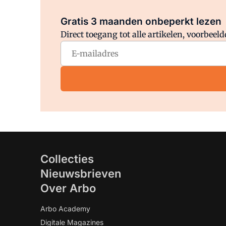
Gratis 3 maanden onbeperkt lezen
Direct toegang tot alle artikelen, voorbee
Collecties
Nieuwsbrieven
Over Arbo
Arbo Academy
Digitale Magazines