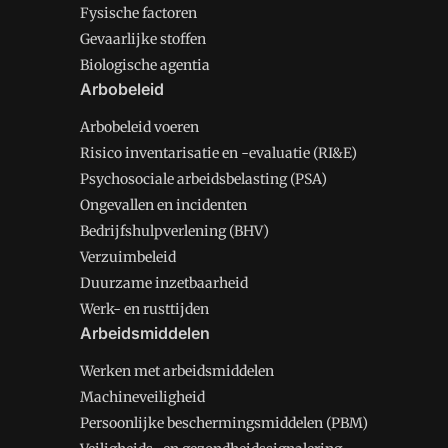
Fysische factoren
Gevaarlijke stoffen
Biologische agentia
Arbobeleid
Arbobeleid voeren
Risico inventarisatie en -evaluatie (RI&E)
Psychosociale arbeidsbelasting (PSA)
Ongevallen en incidenten
Bedrijfshulpverlening (BHV)
Verzuimbeleid
Duurzame inzetbaarheid
Werk- en rusttijden
Arbeidsmiddelen
Werken met arbeidsmiddelen
Machineveiligheid
Persoonlijke beschermingsmiddelen (PBM)