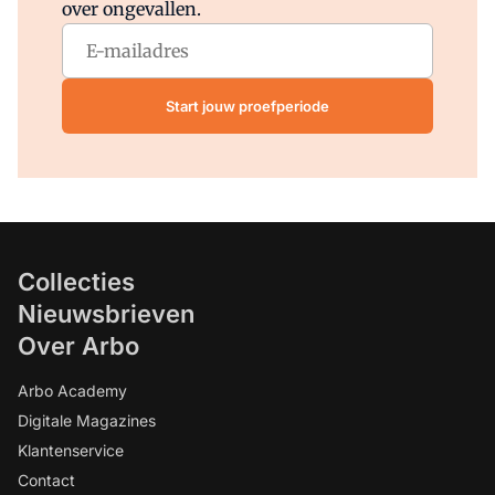
over ongevallen.
Start jouw proefperiode
Collecties
Nieuwsbrieven
Over Arbo
Arbo Academy
Digitale Magazines
Klantenservice
Contact