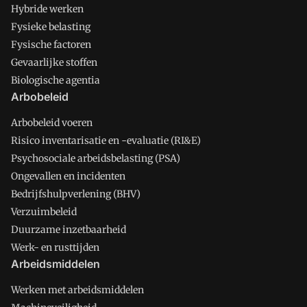
Hybride werken
Fysieke belasting
Fysische factoren
Gevaarlijke stoffen
Biologische agentia
Arbobeleid
Arbobeleid voeren
Risico inventarisatie en -evaluatie (RI&E)
Psychosociale arbeidsbelasting (PSA)
Ongevallen en incidenten
Bedrijfshulpverlening (BHV)
Verzuimbeleid
Duurzame inzetbaarheid
Werk- en rusttijden
Arbeidsmiddelen
Werken met arbeidsmiddelen