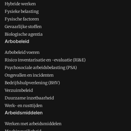
Hybride werken
Fysieke belasting
Fysische factoren
Gevaarlijke stoffen
Biologische agentia
Arbobeleid
Arbobeleid voeren
Risico inventarisatie en -evaluatie (RI&E)
Psychosociale arbeidsbelasting (PSA)
Ongevallen en incidenten
Bedrijfshulpverlening (BHV)
Verzuimbeleid
Duurzame inzetbaarheid
Werk- en rusttijden
Arbeidsmiddelen
Werken met arbeidsmiddelen