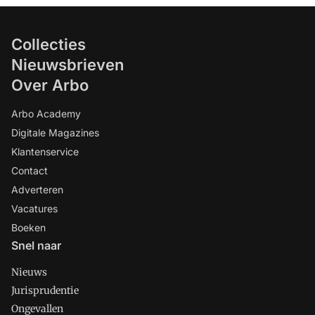
Collecties
Nieuwsbrieven
Over Arbo
Arbo Academy
Digitale Magazines
Klantenservice
Contact
Adverteren
Vacatures
Boeken
Snel naar
Nieuws
Jurisprudentie
Ongevallen