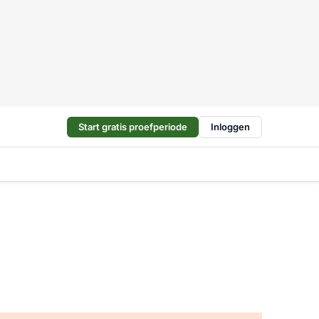
Start gratis proefperiode
Inloggen