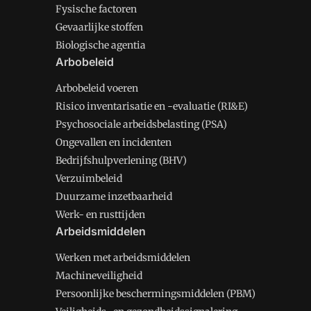
Fysische factoren
Gevaarlijke stoffen
Biologische agentia
Arbobeleid
Arbobeleid voeren
Risico inventarisatie en -evaluatie (RI&E)
Psychosociale arbeidsbelasting (PSA)
Ongevallen en incidenten
Bedrijfshulpverlening (BHV)
Verzuimbeleid
Duurzame inzetbaarheid
Werk- en rusttijden
Arbeidsmiddelen
Werken met arbeidsmiddelen
Machineveiligheid
Persoonlijke beschermingsmiddelen (PBM)