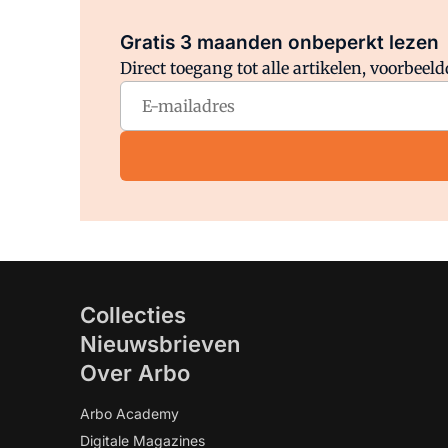
Gratis 3 maanden onbeperkt lezen
Direct toegang tot alle artikelen, voorbee
Collecties
Nieuwsbrieven
Over Arbo
Arbo Academy
Digitale Magazines