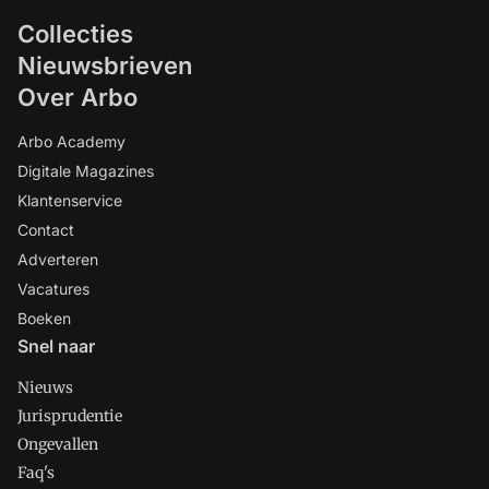
Collecties
Nieuwsbrieven
Over Arbo
Arbo Academy
Digitale Magazines
Klantenservice
Contact
Adverteren
Vacatures
Boeken
Snel naar
Nieuws
Jurisprudentie
Ongevallen
Faq's