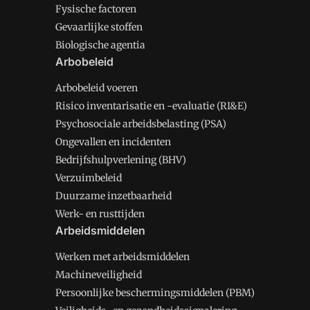
Fysische factoren
Gevaarlijke stoffen
Biologische agentia
Arbobeleid
Arbobeleid voeren
Risico inventarisatie en -evaluatie (RI&E)
Psychosociale arbeidsbelasting (PSA)
Ongevallen en incidenten
Bedrijfshulpverlening (BHV)
Verzuimbeleid
Duurzame inzetbaarheid
Werk- en rusttijden
Arbeidsmiddelen
Werken met arbeidsmiddelen
Machineveiligheid
Persoonlijke beschermingsmiddelen (PBM)