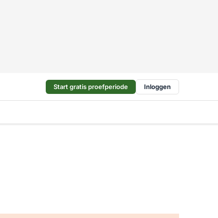
Start gratis proefperiode
Inloggen