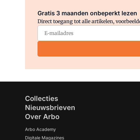
Gratis 3 maanden onbeperkt lezen
Direct toegang tot alle artikelen, voorbee
Collecties
Nieuwsbrieven
Over Arbo
Arbo Academy
Digitale Magazines