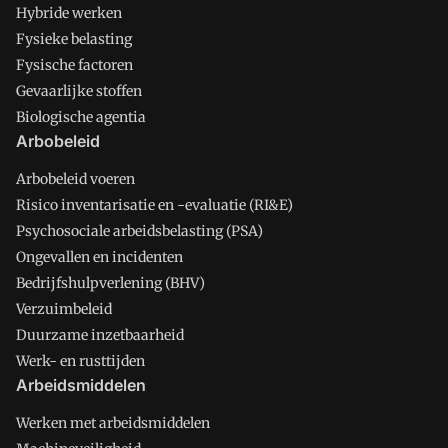
Hybride werken
Fysieke belasting
Fysische factoren
Gevaarlijke stoffen
Biologische agentia
Arbobeleid
Arbobeleid voeren
Risico inventarisatie en -evaluatie (RI&E)
Psychosociale arbeidsbelasting (PSA)
Ongevallen en incidenten
Bedrijfshulpverlening (BHV)
Verzuimbeleid
Duurzame inzetbaarheid
Werk- en rusttijden
Arbeidsmiddelen
Werken met arbeidsmiddelen