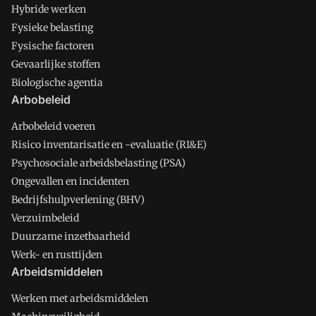
Hybride werken
Fysieke belasting
Fysische factoren
Gevaarlijke stoffen
Biologische agentia
Arbobeleid
Arbobeleid voeren
Risico inventarisatie en -evaluatie (RI&E)
Psychosociale arbeidsbelasting (PSA)
Ongevallen en incidenten
Bedrijfshulpverlening (BHV)
Verzuimbeleid
Duurzame inzetbaarheid
Werk- en rusttijden
Arbeidsmiddelen
Werken met arbeidsmiddelen