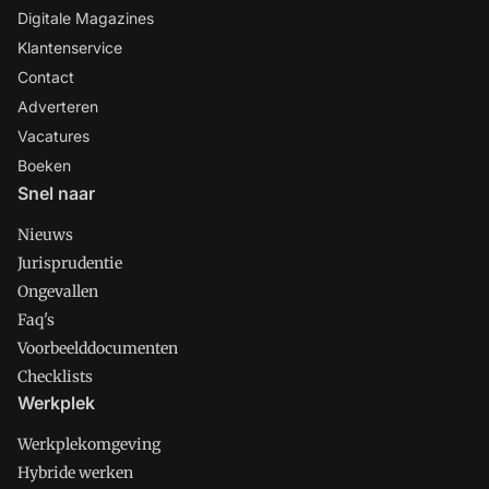
Digitale Magazines
Klantenservice
Contact
Adverteren
Vacatures
Boeken
Snel naar
Nieuws
Jurisprudentie
Ongevallen
Faq's
Voorbeelddocumenten
Checklists
Werkplek
Werkplekomgeving
Hybride werken