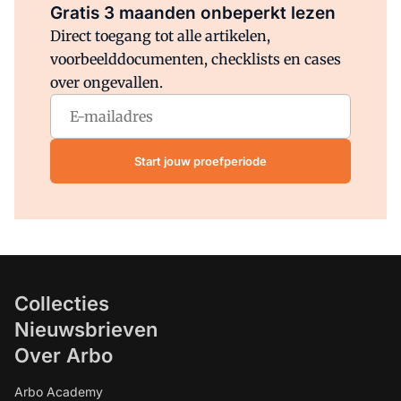
Gratis 3 maanden onbeperkt lezen
Direct toegang tot alle artikelen,
voorbeelddocumenten, checklists en cases
over ongevallen.
Start jouw proefperiode
Collecties
Nieuwsbrieven
Over Arbo
Arbo Academy