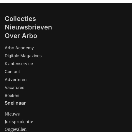
Collecties
Nieuwsbrieven
Over Arbo
Arbo Academy
Digitale Magazines
Klantenservice
Contact
Adverteren
Vacatures
Boeken
Snel naar
Nieuws
Jurisprudentie
Ongevallen