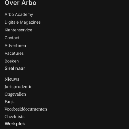
Over Arbo
Arbo Academy
Digitale Magazines
Klantenservice
Contact
Adverteren
Vacatures
Boeken
Snel naar
Nieuws
Jurisprudentie
Ongevallen
Faq's
Voorbeelddocumenten
Checklists
Werkplek