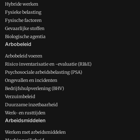
Hybride werken
Fysieke belasting
Fysische factoren
Gevaarlijke stoffen
Biologische agentia
Arbobeleid
Arbobeleid voeren
Risico inventarisatie en -evaluatie (RI&E)
Psychosociale arbeidsbelasting (PSA)
Ongevallen en incidenten
Bedrijfshulpverlening (BHV)
Verzuimbeleid
Duurzame inzetbaarheid
Werk- en rusttijden
Arbeidsmiddelen
Werken met arbeidsmiddelen