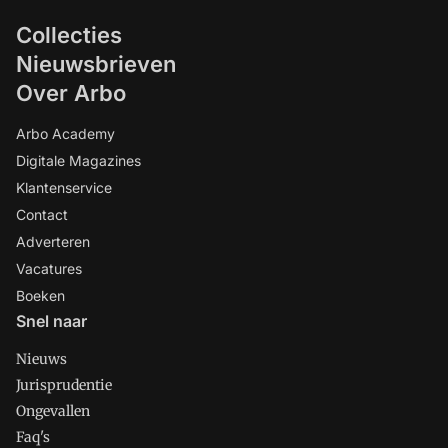
Collecties
Nieuwsbrieven
Over Arbo
Arbo Academy
Digitale Magazines
Klantenservice
Contact
Adverteren
Vacatures
Boeken
Snel naar
Nieuws
Jurisprudentie
Ongevallen
Faq's