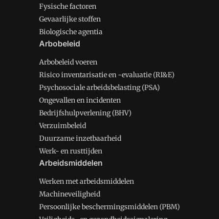
Fysische factoren
Gevaarlijke stoffen
Biologische agentia
Arbobeleid
Arbobeleid voeren
Risico inventarisatie en -evaluatie (RI&E)
Psychosociale arbeidsbelasting (PSA)
Ongevallen en incidenten
Bedrijfshulpverlening (BHV)
Verzuimbeleid
Duurzame inzetbaarheid
Werk- en rusttijden
Arbeidsmiddelen
Werken met arbeidsmiddelen
Machineveiligheid
Persoonlijke beschermingsmiddelen (PBM)