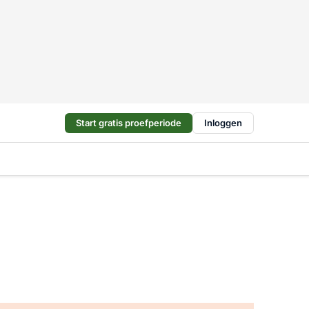
Start gratis proefperiode
Inloggen