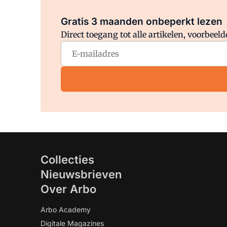
Gratis 3 maanden onbeperkt lezen
Direct toegang tot alle artikelen, voorbee
Collecties
Nieuwsbrieven
Over Arbo
Arbo Academy
Digitale Magazines