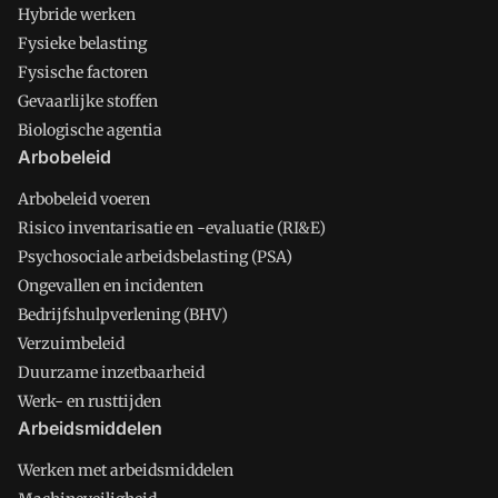
Hybride werken
Fysieke belasting
Fysische factoren
Gevaarlijke stoffen
Biologische agentia
Arbobeleid
Arbobeleid voeren
Risico inventarisatie en -evaluatie (RI&E)
Psychosociale arbeidsbelasting (PSA)
Ongevallen en incidenten
Bedrijfshulpverlening (BHV)
Verzuimbeleid
Duurzame inzetbaarheid
Werk- en rusttijden
Arbeidsmiddelen
Werken met arbeidsmiddelen