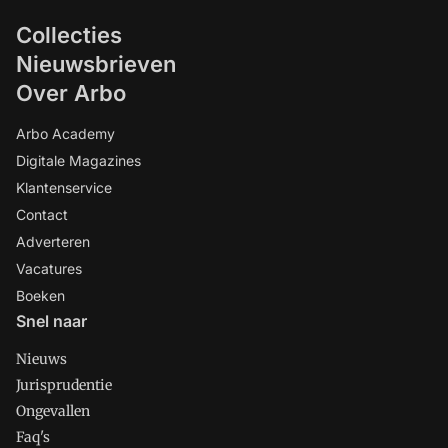
Collecties
Nieuwsbrieven
Over Arbo
Arbo Academy
Digitale Magazines
Klantenservice
Contact
Adverteren
Vacatures
Boeken
Snel naar
Nieuws
Jurisprudentie
Ongevallen
Faq's