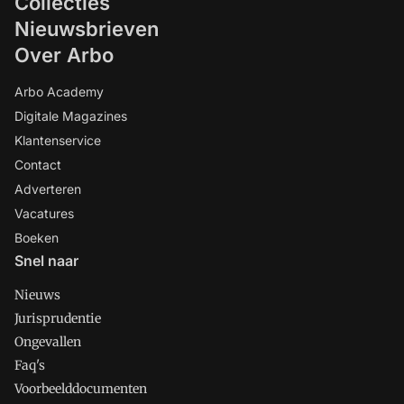
Collecties
Nieuwsbrieven
Over Arbo
Arbo Academy
Digitale Magazines
Klantenservice
Contact
Adverteren
Vacatures
Boeken
Snel naar
Nieuws
Jurisprudentie
Ongevallen
Faq's
Voorbeelddocumenten