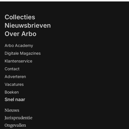
Collecties
Nieuwsbrieven
Over Arbo
Arbo Academy
Digitale Magazines
Klantenservice
Contact
Adverteren
Vacatures
Boeken
Snel naar
Nieuws
Jurisprudentie
Ongevallen