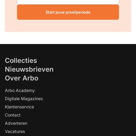
Start jouw proefperiode
Collecties
Nieuwsbrieven
Over Arbo
Arbo Academy
Digitale Magazines
Klantenservice
Contact
Adverteren
Vacatures