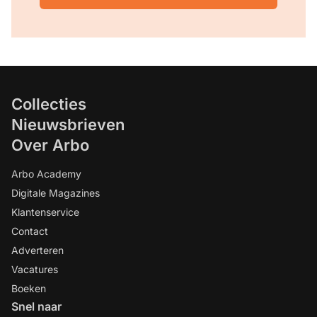
Collecties
Nieuwsbrieven
Over Arbo
Arbo Academy
Digitale Magazines
Klantenservice
Contact
Adverteren
Vacatures
Boeken
Snel naar