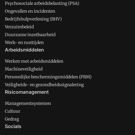
Psychosociale arbeidsbelasting (PSA)
Ongevallen en incidenten
Bedrijfshulpverlening (BHV)
Verzuimbeleid
Duurzame inzetbaarheid
Werk- en rusttijden
Arbeidsmiddelen
Werken met arbeidsmiddelen
Machineveiligheid
Persoonlijke beschermingsmiddelen (PBM)
Veiligheids- en gezondheidssignalering
Risicomanagement
Managementsystemen
Cultuur
Gedrag
Socials