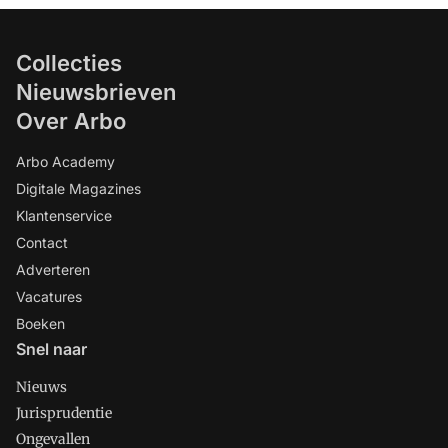
Collecties
Nieuwsbrieven
Over Arbo
Arbo Academy
Digitale Magazines
Klantenservice
Contact
Adverteren
Vacatures
Boeken
Snel naar
Nieuws
Jurisprudentie
Ongevallen