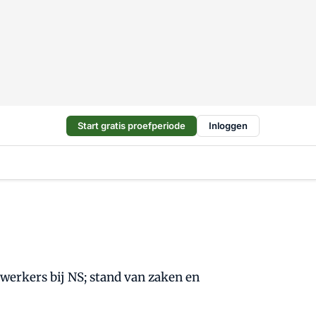
Start gratis proefperiode
Inloggen
werkers bij NS; stand van zaken en