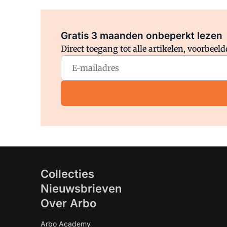
Gratis 3 maanden onbeperkt lezen
Direct toegang tot alle artikelen, voorbee
Collecties
Nieuwsbrieven
Over Arbo
Arbo Academy