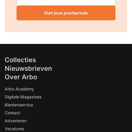
Start jouw proefperiode
Collecties
Nieuwsbrieven
Over Arbo
Arbo Academy
Digitale Magazines
Klantenservice
Contact
Adverteren
Vacatures