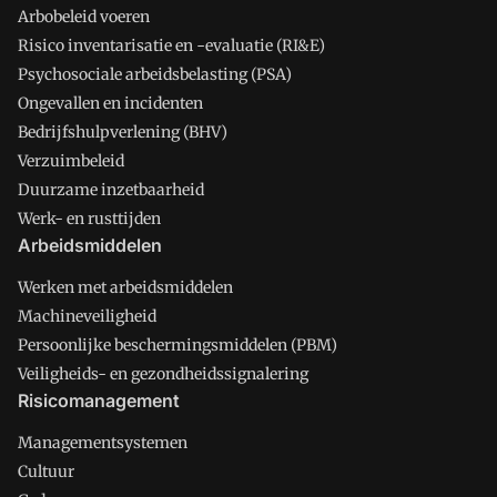
Arbobeleid voeren
Risico inventarisatie en -evaluatie (RI&E)
Psychosociale arbeidsbelasting (PSA)
Ongevallen en incidenten
Bedrijfshulpverlening (BHV)
Verzuimbeleid
Duurzame inzetbaarheid
Werk- en rusttijden
Arbeidsmiddelen
Werken met arbeidsmiddelen
Machineveiligheid
Persoonlijke beschermingsmiddelen (PBM)
Veiligheids- en gezondheidssignalering
Risicomanagement
Managementsystemen
Cultuur