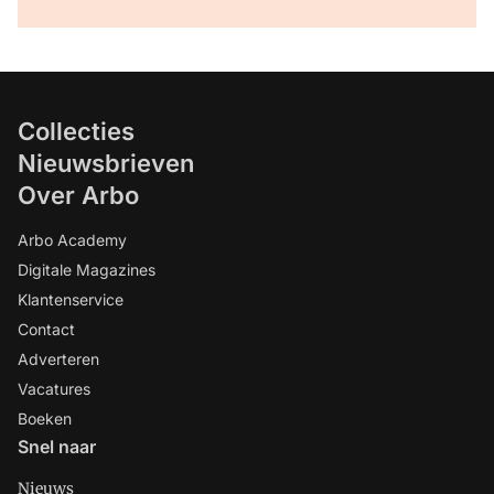
Collecties
Nieuwsbrieven
Over Arbo
Arbo Academy
Digitale Magazines
Klantenservice
Contact
Adverteren
Vacatures
Boeken
Snel naar
Nieuws