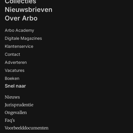
Collecties
Nieuwsbrieven
Over Arbo
Arbo Academy
Digitale Magazines
Klantenservice
Contact
Adverteren
Vacatures
Boeken
Snel naar
Nieuws
Jurisprudentie
Ongevallen
Faq's
Voorbeelddocumenten