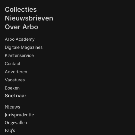
Collecties
Nieuwsbrieven
Over Arbo
Arbo Academy
Digitale Magazines
Klantenservice
Contact
Adverteren
Vacatures
Boeken
Snel naar
Nieuws
Jurisprudentie
Ongevallen
Faq's