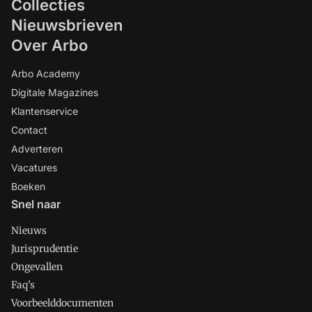
Collecties
Nieuwsbrieven
Over Arbo
Arbo Academy
Digitale Magazines
Klantenservice
Contact
Adverteren
Vacatures
Boeken
Snel naar
Nieuws
Jurisprudentie
Ongevallen
Faq's
Voorbeelddocumenten