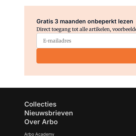
Gratis 3 maanden onbeperkt lezen
Direct toegang tot alle artikelen, voorbee
Collecties
Nieuwsbrieven
Over Arbo
Arbo Academy