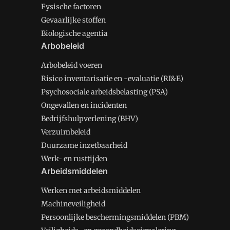
Fysische factoren
Gevaarlijke stoffen
Biologische agentia
Arbobeleid
Arbobeleid voeren
Risico inventarisatie en -evaluatie (RI&E)
Psychosociale arbeidsbelasting (PSA)
Ongevallen en incidenten
Bedrijfshulpverlening (BHV)
Verzuimbeleid
Duurzame inzetbaarheid
Werk- en rusttijden
Arbeidsmiddelen
Werken met arbeidsmiddelen
Machineveiligheid
Persoonlijke beschermingsmiddelen (PBM)