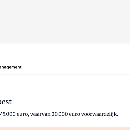
anagement
best
45.000 euro, waarvan 20.000 euro voorwaardelijk.