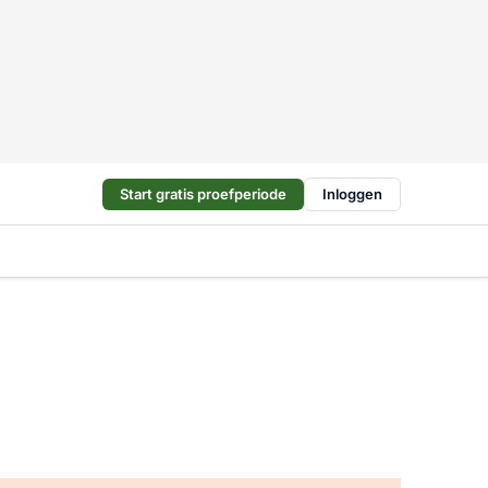
Start gratis proefperiode
Inloggen