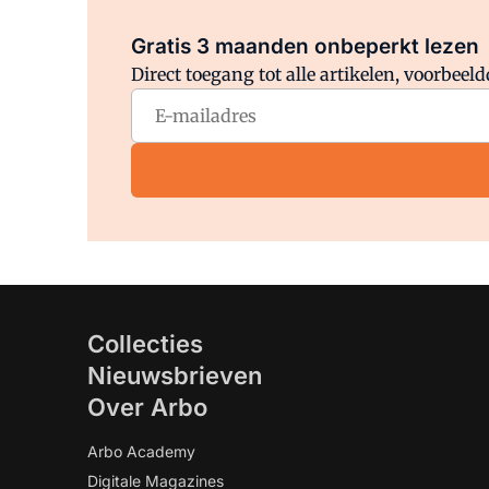
Gratis 3 maanden onbeperkt lezen
Direct toegang tot alle artikelen, voorbee
Collecties
Nieuwsbrieven
Over Arbo
Arbo Academy
Digitale Magazines