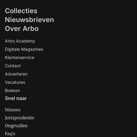
Collecties
Nieuwsbrieven
Over Arbo
Arbo Academy
Digitale Magazines
Klantenservice
Contact
Adverteren
Vacatures
Boeken
Snel naar
Nieuws
Jurisprudentie
Ongevallen
Faq's